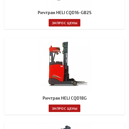
Ричтрак HELI CQD16-GB2S
ЗАПРОС ЦЕНЫ
Ричтрак HELI CQD18G
ЗАПРОС ЦЕНЫ