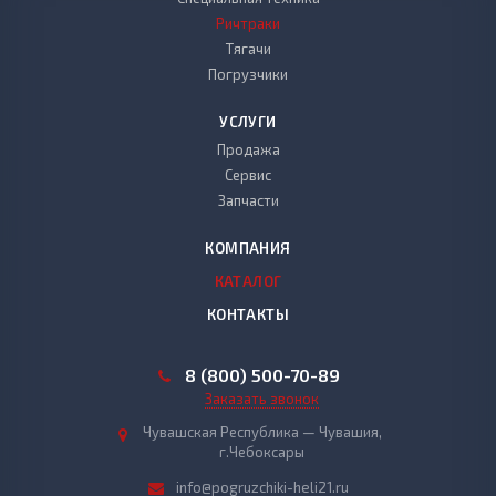
Ричтраки
Тягачи
Погрузчики
УСЛУГИ
Продажа
Сервис
Запчасти
КОМПАНИЯ
КАТАЛОГ
КОНТАКТЫ
8 (800) 500-70-89
Заказать звонок
Чувашская Республика — Чувашия,
г.Чебоксары
info@pogruzchiki-heli21.ru