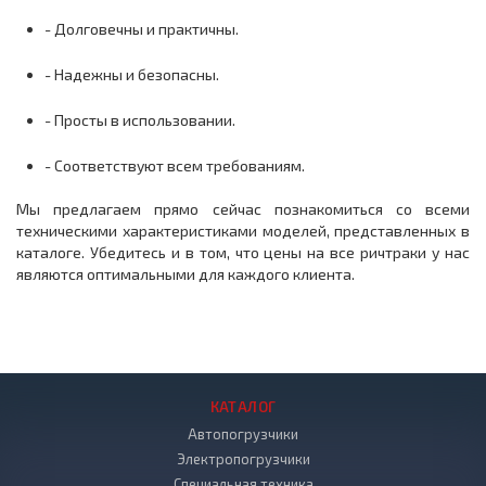
- Долговечны и практичны.
- Надежны и безопасны.
- Просты в использовании.
- Соответствуют всем требованиям.
Мы предлагаем прямо сейчас познакомиться со всеми
техническими характеристиками моделей, представленных в
каталоге. Убедитесь и в том, что цены на все ричтраки у нас
являются оптимальными для каждого клиента.
КАТАЛОГ
Автопогрузчики
Электропогрузчики
Специальная техника