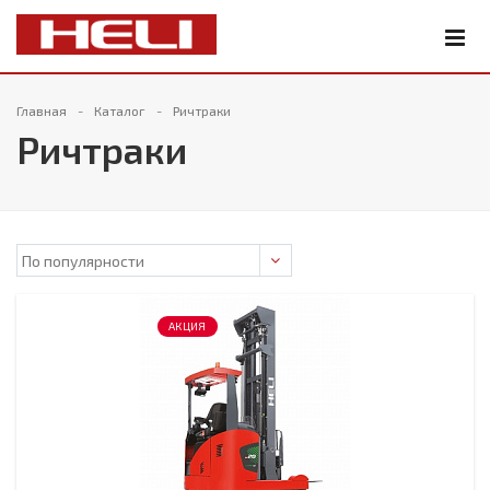
Главная
Каталог
Ричтраки
Ричтраки
АКЦИЯ