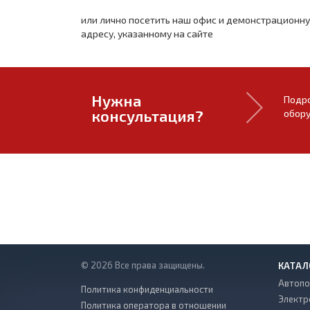
или лично посетить наш офис и демонстрационн
адресу, указанному на сайте
Нужна
Подро
консультация?
обору
© 2026 Все права защищены.
КАТАЛ
Автопо
Политика конфиденциальности
Электр
Политика оператора в отношении