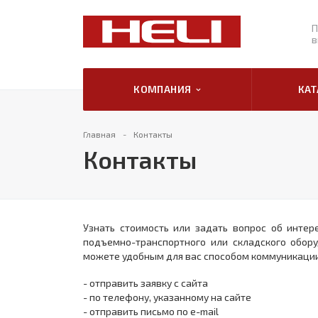
П
в
КОМПАНИЯ
КА
Главная
Контакты
Контакты
Узнать стоимость или задать вопрос об инте
подъемно-транспортного или складского обору
можете удобным для вас способом коммуникации
- отправить заявку с сайта
- по телефону, указанному на сайте
- отправить письмо по e-mail