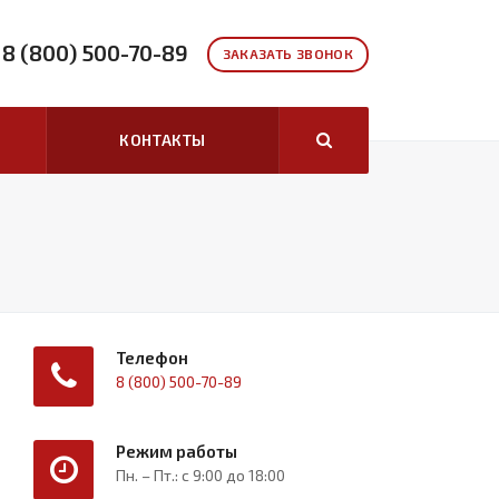
8 (800) 500-70-89
ЗАКАЗАТЬ ЗВОНОК
КОНТАКТЫ
Телефон
8 (800) 500-70-89
Режим работы
Пн. – Пт.: с 9:00 до 18:00