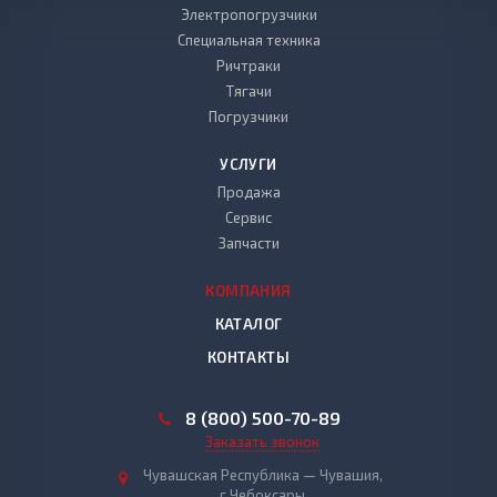
Электропогрузчики
Специальная техника
Ричтраки
Тягачи
Погрузчики
УСЛУГИ
Продажа
Сервис
Запчасти
КОМПАНИЯ
КАТАЛОГ
КОНТАКТЫ
8 (800) 500-70-89
Заказать звонок
Чувашская Республика — Чувашия,
г.Чебоксары