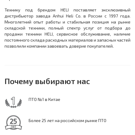
Технику под брендом HELI поставляет эксклюзивный
дистрибьютор завода Anhui Heli Co. в России с 1997 года.
Многолетний опыт работы и стабильная позиция на рынке
складской техники, полный спектр услуг от подбора до
продажи техники HELI, сервисное обслуживание, наличие
постоянного склада расходных материалов и запасных частей
позволили компании завоевать доверие покупателей.
Почему выбирают нас
ПТО №1 в Китае
Более 25 лет на российском рынке ПТО