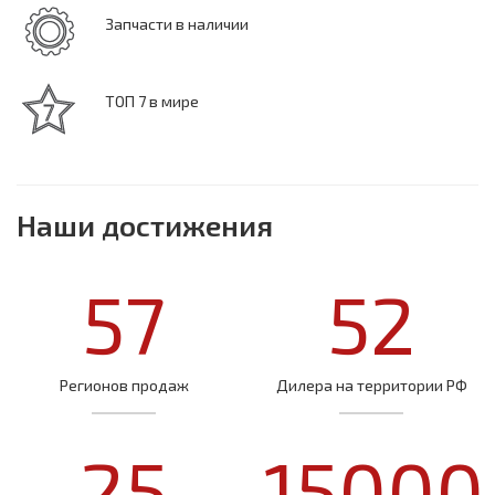
Запчасти в наличии
ТОП 7 в мире
Наши достижения
57
52
Регионов продаж
Дилера на территории РФ
25
15000