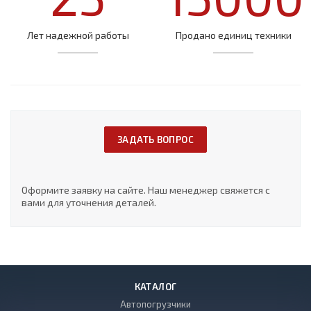
Лет надежной работы
Продано единиц техники
ЗАДАТЬ ВОПРОС
Оформите заявку на сайте. Наш менеджер свяжется с
вами для уточнения деталей.
КАТАЛОГ
Автопогрузчики