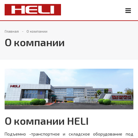
Главная
О компании
О компании
О компании HELI
Подъемно -транспортное и складское оборудование под