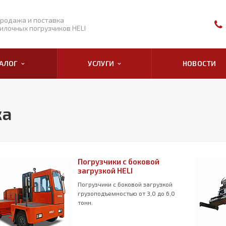
родажа и поставка
илочных погрузчиков HELI
ТАЛОГ
УСЛУГИ
НОВОСТИ
ка
Погрузчики с боковой
загрузкой HELI
Погрузчики с боковой загрузкой
грузоподъемностью от 3,0 до 6,0
тонн.