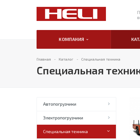
П
в
КОМПАНИЯ
КА
Главная
Каталог
Специальная техника
Специальная техни
Автопогрузчики
Электропогрузчики
Специальная техника