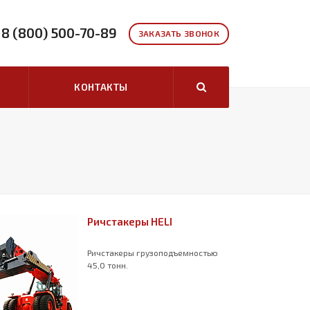
8 (800) 500-70-89
ЗАКАЗАТЬ ЗВОНОК
КОНТАКТЫ
Ричстакеры HELI
Ричстакеры грузоподъемностью
45,0 тонн.