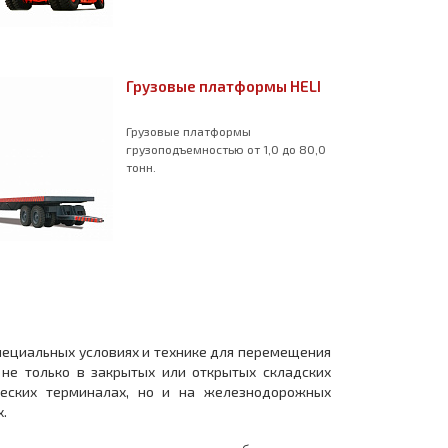
Грузовые платформы HELI
Грузовые платформы
грузоподъемностью от 1,0 до 80,0
тонн.
пециальных условиях и технике для перемещения
 не только в закрытых или открытых складских
ических терминалах, но и на железнодорожных
х.