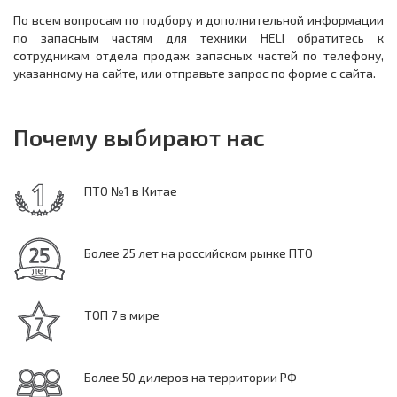
По всем вопросам по подбору и дополнительной информации
по запасным частям для техники HELI обратитесь к
сотрудникам отдела продаж запасных частей по телефону,
указанному на сайте, или отправьте запрос по форме с сайта.
Почему выбирают нас
ПТО №1 в Китае
Более 25 лет на российском рынке ПТО
ТОП 7 в мире
Более 50 дилеров на территории РФ