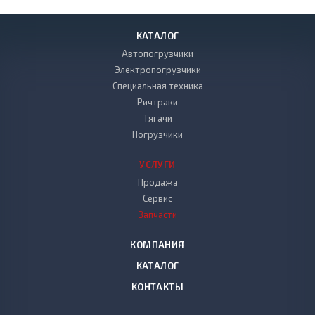
КАТАЛОГ
Автопогрузчики
Электропогрузчики
Специальная техника
Ричтраки
Тягачи
Погрузчики
УСЛУГИ
Продажа
Сервис
Запчасти
КОМПАНИЯ
КАТАЛОГ
КОНТАКТЫ