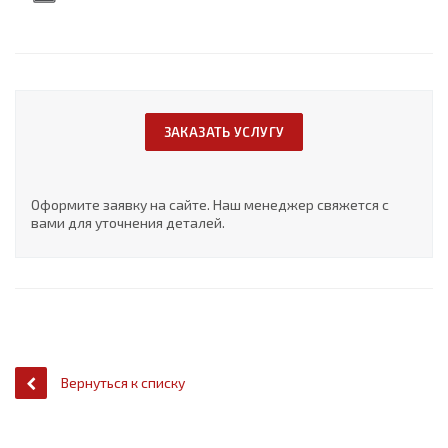
ЗАКАЗАТЬ УСЛУГУ
Оформите заявку на сайте. Наш менеджер свяжется с
вами для уточнения деталей.
Вернуться к списку