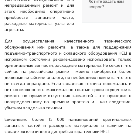
Хотите задать нам
непредвиденный ремонт и для
вопрос?
этого необходимо оперативно
приобрести запасные части,
расходные материалы, узлы или
агрегаты.
Для осуществления качественного технического
обслуживания или ремонта, а также для поддержания
подъемно-транспортного и складского оборудования HELI в
исправном состоянии рекомендовано использовать только
оригинальные запчасти, расходные материалы. Не секрет, что
сейчас на российском рынке можно приобрести более
дешевые китайские аналоги, но необходимо помнить, что это
не всегда оправдано. Если складская техника поломалась и
нет возможности в максимально сжатые сроки осуществить
ремонт, по причине отсутствия запчастей - это приводит в
неопределенному по времени простою и , как следствие,
убыткам владельца техники.
Ежедневно более 15 000 наименований оригинальных
запасных частей и расходных материалов в наличии на
складе эксклюзивного дистрибьютора техники HELI.