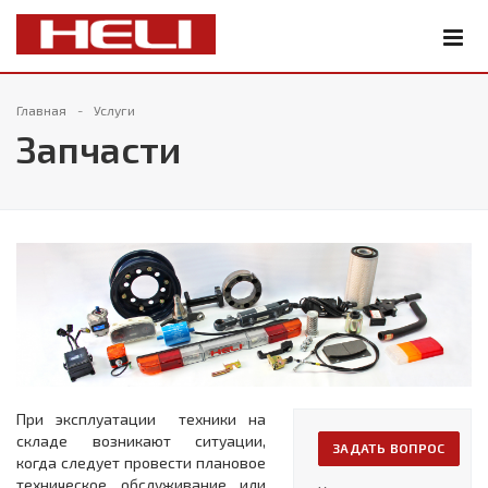
Главная
Услуги
Запчасти
При эксплуатации техники на
складе возникают ситуации,
ЗАДАТЬ ВОПРОС
когда следует провести плановое
техническое обслуживание или