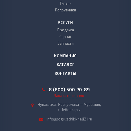
Тягачи
Погрузчики
УСЛУГИ
Продажа
Сервис
Запчасти
КОМПАНИЯ
КАТАЛОГ
КОНТАКТЫ
8 (800) 500-70-89
Заказать звонок
Чувашская Республика — Чувашия,
г.Чебоксары
info@pogruzchiki-heli21.ru