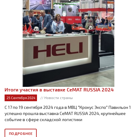
Итоги участия в выставке CeMAT RUSSIA 2024
// Новости страны
25 Сентября 2024
С 17 по 19 сентября 2024 года в МВЦ "Крокус Экспо" Павильон 1
успешно прошла выставка CeMAT RUSSIA 2024, крупнейшее
событие в сфере складской логистики
ПОДРОБНЕЕ