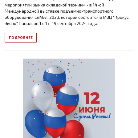
мероприятий рынка складской техники - в 14-ой
Международной выставке подъемно-транспортного
оборудования СеМАТ 2023, которая состоится в МВЦ "Крокус
Экспо" Павильон 1 с 17 -19 сентября 2024 года.
ПОДРОБНЕЕ