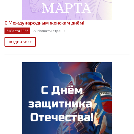
С Международным женским днём!
// Новости страны
6 Марта 2026
ПОДРОБНЕЕ