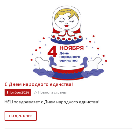
С Днем народного единства!
// Новости страны
1 Ноября 2024
HELI поздравляет с Днем народного единства!
ПОДРОБНЕЕ