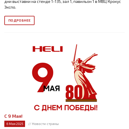
дни выставки на стенде 1-135, зал 1, павильон 1 в МВЦ Крокус
Экспо.
ПОДРОБНЕЕ
С 9 Мая!
// Новости страны
6 Мая 2025