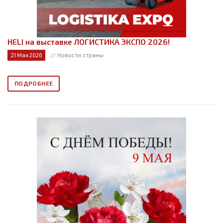
HELI на выставке ЛОГИСТИКА ЭКСПО 2026!
// Новости страны
21 Мая 2026
ПОДРОБНЕЕ