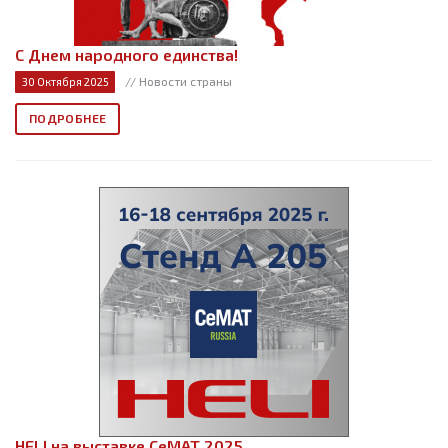
С Днем народного единства!
// Новости страны
30 Октября 2025
ПОДРОБНЕЕ
HELI на выставке СеМАТ 2025