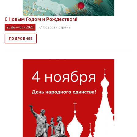
С Новым Годом и Рождеством!
// Новости страны
25 Декабря 2025
ПОДРОБНЕЕ