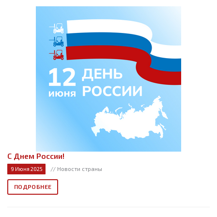
С Днем России!
// Новости страны
9 Июня 2025
ПОДРОБНЕЕ