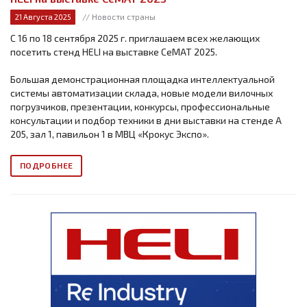
// Новости страны
21 Августа 2025
С 16 по 18 сентября 2025 г. приглашаем всех желающих
посетить стенд HELI на выставке СеМАТ 2025.
Большая демонстрационная площадка интеллектуальной
системы автоматизации склада, новые модели вилочных
погрузчиков, презентации, конкурсы, профессиональные
консультации и подбор техники в дни выставки на стенде А
205, зал 1, павильон 1 в МВЦ «Крокус Экспо».
ПОДРОБНЕЕ