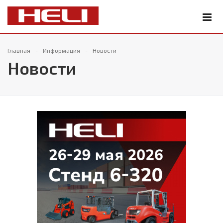
Главная
Информация
Новости
Новости