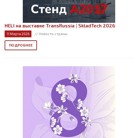
HELI на выставке TransRussia | SkladTech 2026
// Новости страны
11 Марта 2026
ПОДРОБНЕЕ