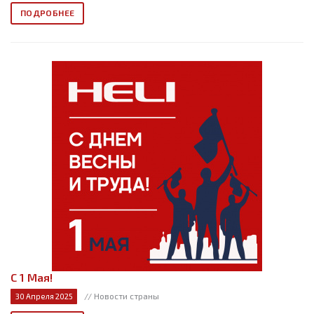
ПОДРОБНЕЕ
С 1 Мая!
// Новости страны
30 Апреля 2025