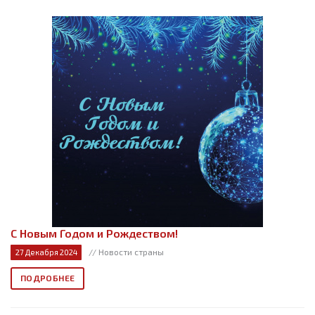
C Новым Годом и Рождеством!
// Новости страны
27 Декабря 2024
ПОДРОБНЕЕ