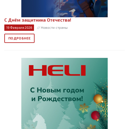
С Днём защитника Отечества!
// Новости страны
19 Февраля 2026
ПОДРОБНЕЕ