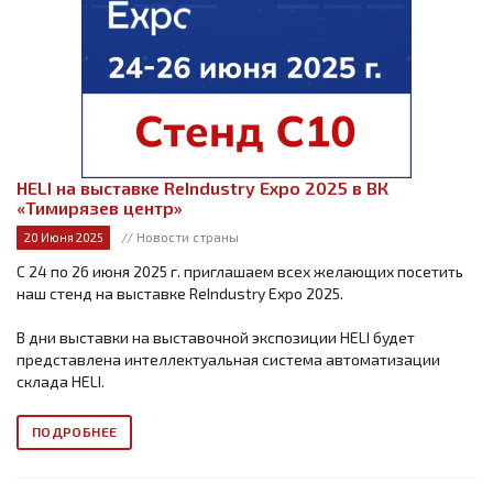
HELI на выставке ReIndustry Expo 2025 в ВК
«Тимирязев центр»
// Новости страны
20 Июня 2025
С 24 по 26 июня 2025 г. приглашаем всех желающих посетить
наш стенд на выставке ReIndustry Expo 2025.
В дни выставки на выставочной экспозиции HELI будет
представлена интеллектуальная система автоматизации
склада HELI.
ПОДРОБНЕЕ