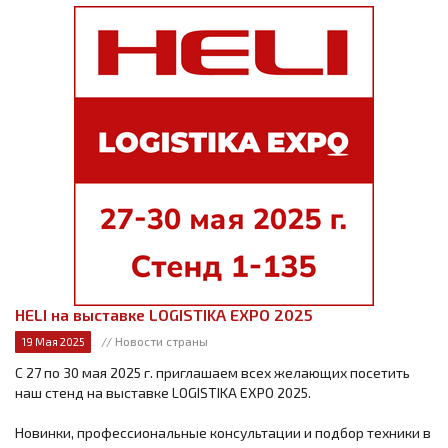
HELI на выставке LOGISTIKA EXPO 2025
// Новости страны
19 Мая 2025
С 27 по 30 мая 2025 г. приглашаем всех желающих посетить
наш стенд на выставке LOGISTIKA EXPO 2025.
Новинки, профессиональные консультации и подбор техники в