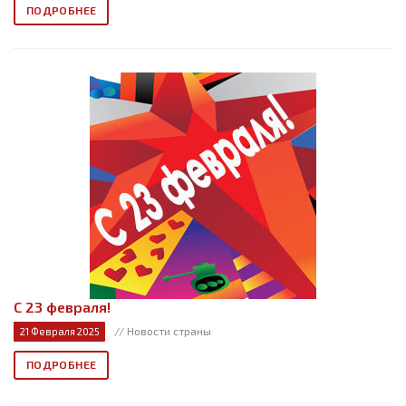
ПОДРОБНЕЕ
С 23 февраля!
// Новости страны
21 Февраля 2025
ПОДРОБНЕЕ