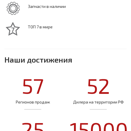
Запчасти в наличии
ТОП 7 в мире
Наши достижения
57
52
Регионов продаж
Дилера на территории РФ
25
15000