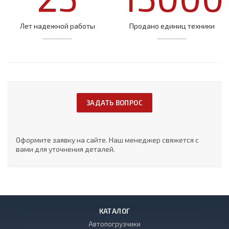
Лет надежной работы
Продано единиц техники
ЗАДАТЬ ВОПРОС
Оформите заявку на сайте. Наш менеджер свяжется с
вами для уточнения деталей.
КАТАЛОГ
Автопогрузчики