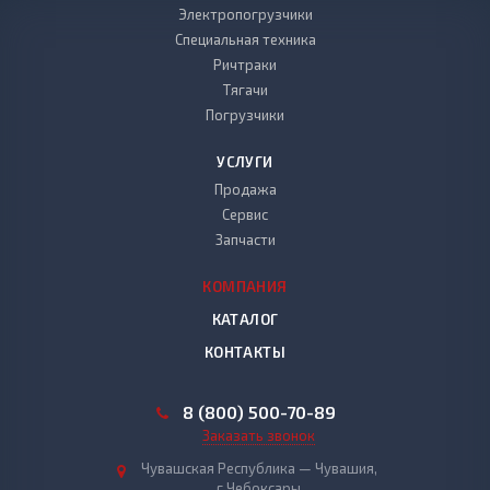
Электропогрузчики
Специальная техника
Ричтраки
Тягачи
Погрузчики
УСЛУГИ
Продажа
Сервис
Запчасти
КОМПАНИЯ
КАТАЛОГ
КОНТАКТЫ
8 (800) 500-70-89
Заказать звонок
Чувашская Республика — Чувашия,
г.Чебоксары