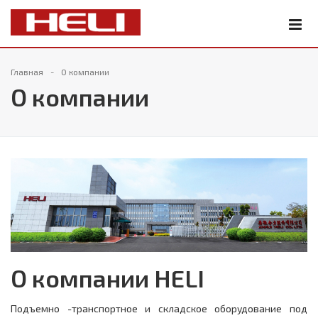
Главная
О компании
О компании
О компании HELI
Подъемно -транспортное и складское оборудование под