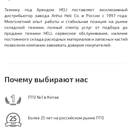
Технику под брендом HELI поставляет эксклюзивный
дистрибьютор завода Anhui Heli Co. в России с 1997 года.
Многолетний опыт работы и стабильная позиция на рынке
складской техники, полный спектр услуг от подбора до
продажи техники HELI, сервисное обслуживание, наличие
постоянного склада расходных материалов и запасных частей
позволили компании завоевать доверие покупателей.
Почему выбирают нас
ПТО №1 в Китае
Более 25 лет на российском рынке ПТО