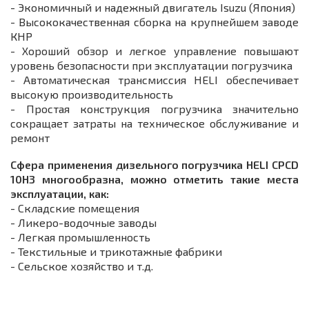
- Экономичный и надежный двигатель Isuzu (Япония)
- Высококачественная сборка на крупнейшем заводе
КНР
- Хороший обзор и легкое управление повышают
уровень безопасности при эксплуатации погрузчика
- Автоматическая трансмиссия HELI обеспечивает
высокую производительность
- Простая конструкция погрузчика значительно
сокращает затраты на техническое обслуживание и
ремонт
Сфера применения дизельного погрузчика HELI CPСD
10
H3
многообразна, можно отметить такие места
эксплуатации, как:
- Складские помещения
- Ликеро-водочные заводы
- Легкая промышленность
- Текстильные и трикотажные фабрики
- Сельское хозяйство и т.д.