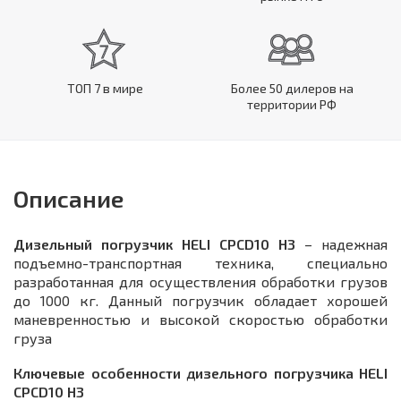
ТОП 7 в мире
Более 50 дилеров на
территории РФ
Описание
Дизельный погрузчик HELI CPCD10 H3
– надежная
подъемно-транспортная техника, специально
разработанная для осуществления обработки грузов
до 1000 кг. Данный погрузчик обладает хорошей
маневренностью и высокой скоростью обработки
груза
Ключевые особенности дизельного погрузчика HELI
CPСD10 H3