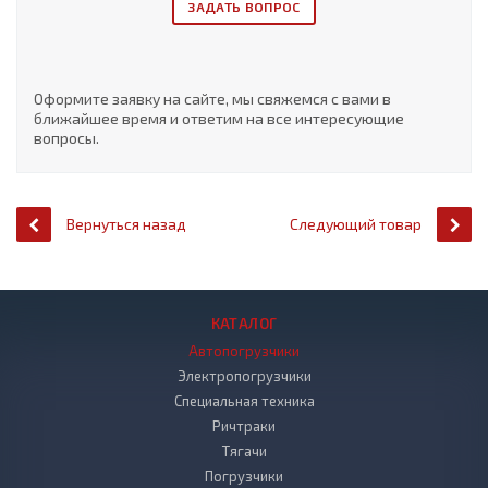
ЗАДАТЬ ВОПРОС
Оформите заявку на сайте, мы свяжемся с вами в
ближайшее время и ответим на все интересующие
вопросы.
Вернуться назад
Следующий товар
КАТАЛОГ
Автопогрузчики
Электропогрузчики
Специальная техника
Ричтраки
Тягачи
Погрузчики