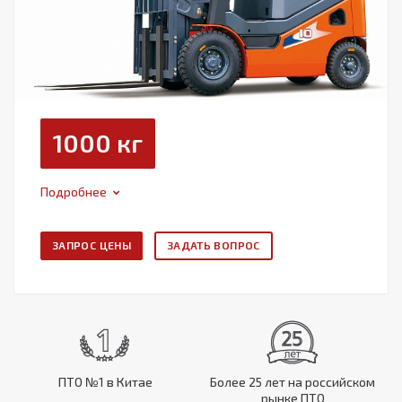
1000 кг
Подробнее
ЗАПРОС ЦЕНЫ
ЗАДАТЬ ВОПРОС
ПТО №1 в Китае
Более 25 лет на российском
рынке ПТО