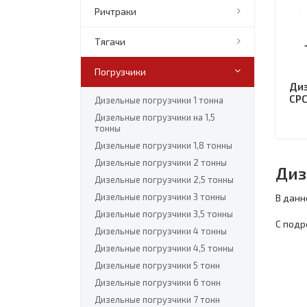
Ричтраки
Тягачи
Погрузчики
Диз
CPC
Дизельные погрузчики 1 тонна
Дизельные погрузчики на 1,5
тонны
Дизельные погрузчики 1,8 тонны
Дизельные погрузчики 2 тонны
Диз
Дизельные погрузчики 2,5 тонны
Дизельные погрузчики 3 тонны
В данн
Дизельные погрузчики 3,5 тонны
С подр
Дизельные погрузчики 4 тонны
Дизельные погрузчики 4,5 тонны
Дизельные погрузчики 5 тонн
Дизельные погрузчики 6 тонн
Дизельные погрузчики 7 тонн