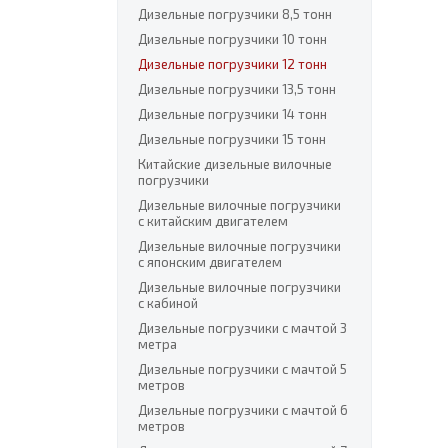
Дизельные погрузчики 8,5 тонн
Дизельные погрузчики 10 тонн
Дизельные погрузчики 12 тонн
Дизельные погрузчики 13,5 тонн
Дизельные погрузчики 14 тонн
Дизельные погрузчики 15 тонн
Китайские дизельные вилочные
погрузчики
Дизельные вилочные погрузчики
с китайским двигателем
Дизельные вилочные погрузчики
с японским двигателем
Дизельные вилочные погрузчики
с кабиной
Дизельные погрузчики с мачтой 3
метра
Дизельные погрузчики с мачтой 5
метров
Дизельные погрузчики с мачтой 6
метров