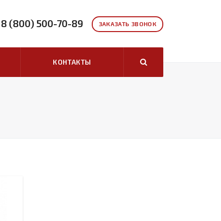
8 (800) 500-70-89
ЗАКАЗАТЬ ЗВОНОК
КОНТАКТЫ