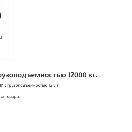
I
рузоподъемностью 12000 кг.
И с грузоподъемностью 12,0 т.
ке товара.