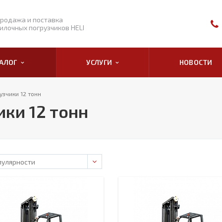
родажа и поставка
илочных погрузчиков HELI
ТАЛОГ
УСЛУГИ
НОВОСТИ
зчики 12 тонн
ки 12 тонн