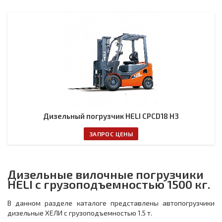
Дизельный погрузчик HELI CPCD18 H3
ЗАПРОС ЦЕНЫ
Дизельные вилочные погрузчики
HELI с грузоподъемностью 1500 кг.
В данном разделе каталоге представлены автопогрузчики
дизельные ХЕЛИ с грузоподъемностью 1.5 т.