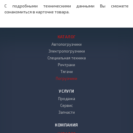
С подробными техническими данными Вы сможете
ознакомиться в карточке товара.
КАТАЛОГ
Автопогрузчики
Электропогрузчики
Специальная техника
Ричтраки
Тягачи
Погрузчики
УСЛУГИ
Продажа
Сервис
Запчасти
КОМПАНИЯ