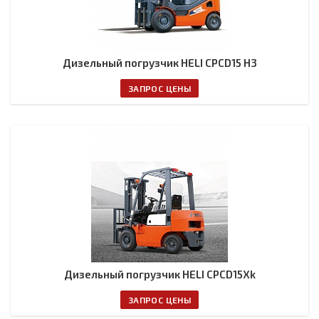
Дизельный погрузчик HELI CPCD15 H3
ЗАПРОС ЦЕНЫ
Дизельный погрузчик HELI CPСD15Xk
ЗАПРОС ЦЕНЫ