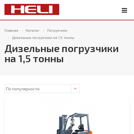
Главная
Каталог
Погрузчики
Дизельные погрузчики на 1,5 тонны
Дизельные погрузчики
на 1,5 тонны