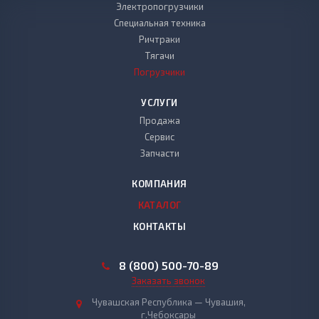
Электропогрузчики
Специальная техника
Ричтраки
Тягачи
Погрузчики
УСЛУГИ
Продажа
Сервис
Запчасти
КОМПАНИЯ
КАТАЛОГ
КОНТАКТЫ
8 (800) 500-70-89
Заказать звонок
Чувашская Республика — Чувашия,
г.Чебоксары