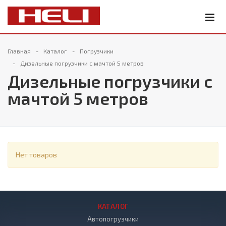
Главная
Каталог
Погрузчики
Дизельные погрузчики с мачтой 5 метров
Дизельные погрузчики с
мачтой 5 метров
Нет товаров
КАТАЛОГ
Автопогрузчики