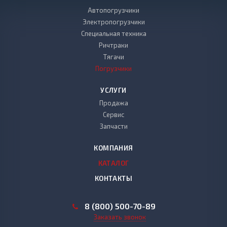
Автопогрузчики
Электропогрузчики
Специальная техника
Ричтраки
Тягачи
Погрузчики
УСЛУГИ
Продажа
Сервис
Запчасти
КОМПАНИЯ
КАТАЛОГ
КОНТАКТЫ
8 (800) 500-70-89
Заказать звонок