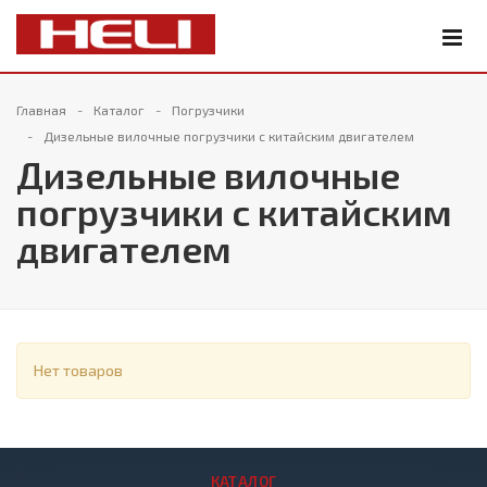
Главная
Каталог
Погрузчики
Дизельные вилочные погрузчики с китайским двигателем
Дизельные вилочные
погрузчики с китайским
двигателем
Нет товаров
КАТАЛОГ